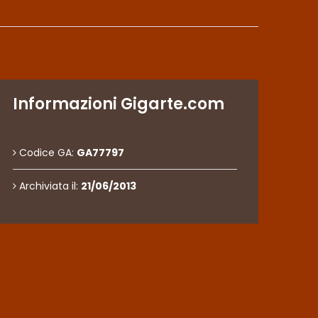
Informazioni Gigarte.com
Codice GA:
GA77797
Archiviata il:
21/06/2013