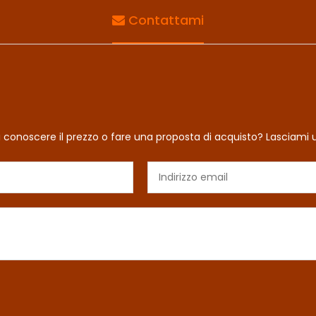
Contattami
i conoscere il prezzo o fare una proposta di acquisto? Lasciami 