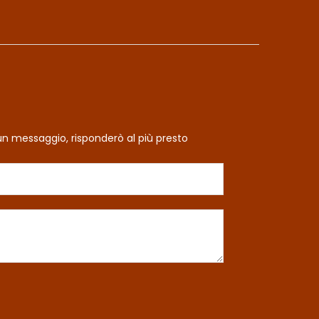
un messaggio, risponderò al più presto