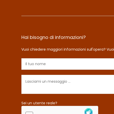
Hai bisogno di informazioni?
Vuoi chiedere maggiori informazioni sull'opera? Vuo
Sei un utente reale?