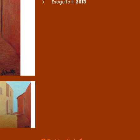
Eseguita il:
2013