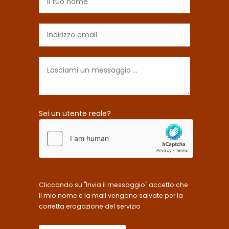
Sei un utente reale?
Cliccando su "Invia il messaggio" accetto che
il mio nome e la mail vengano salvate per la
corretta erogazione del servizio