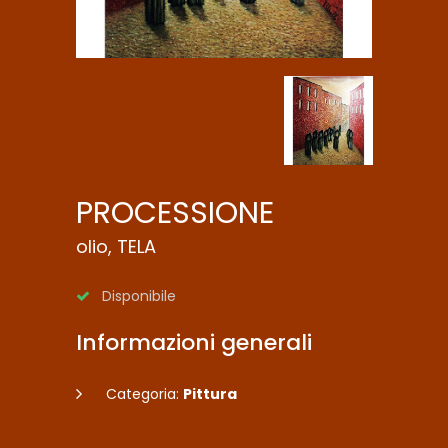
PROCESSIONE
olio, TELA
Disponibile
Informazioni generali
Categoria:
Pittura