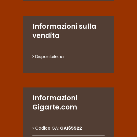
Informazioni sulla
vendita
Disponibile:
si
Informazioni
Gigarte.com
Codice GA:
GA165522