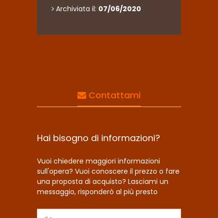
Archiviata il:
07/06/2020
Contattami
Hai bisogno di informazioni?
Vuoi chiedere maggiori informazioni
sull'opera? Vuoi conoscere il prezzo o fare
una proposta di acquisto? Lasciami un
messaggio, risponderò al più presto